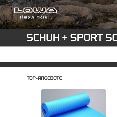
SCHUH + SPORT S
TOP-ANGEBOTE