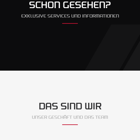
SCHON GESEHEN?
EXKLUSIVE SERVICES UND INFORMATIONEN
DAS SIND WIR
UNSER GESCHÄFT UND DAS TEAM