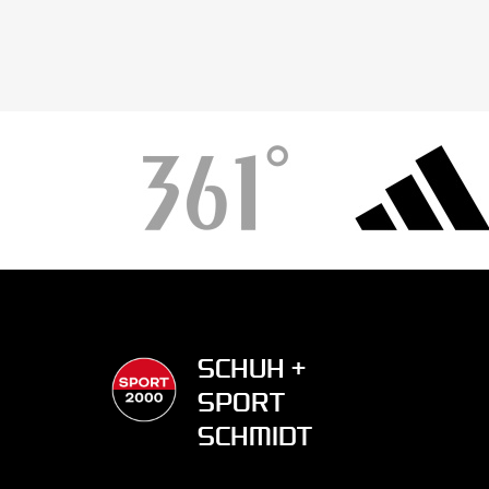
SCHUH +
SPORT
SCHMIDT