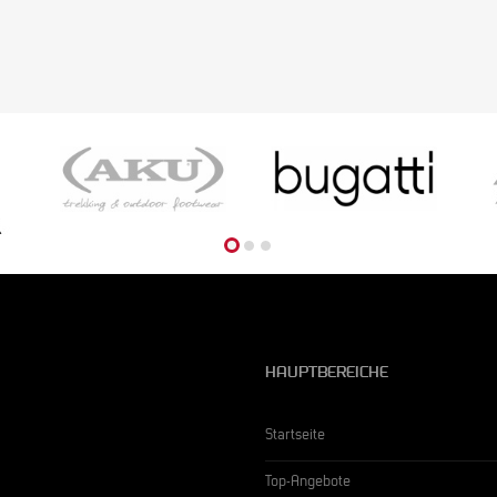
HAUPTBEREICHE
Startseite
Top-Angebote