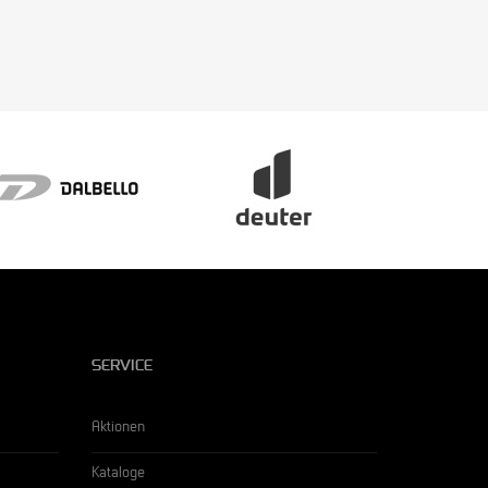
SERVICE
Aktionen
Kataloge