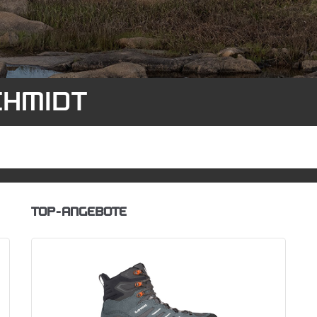
CHMIDT
TOP-ANGEBOTE