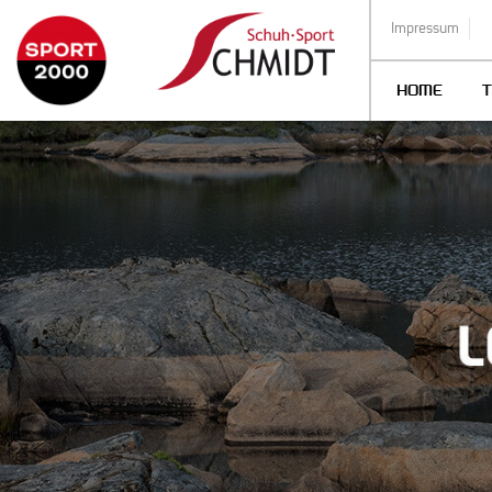
Impressum
HOME